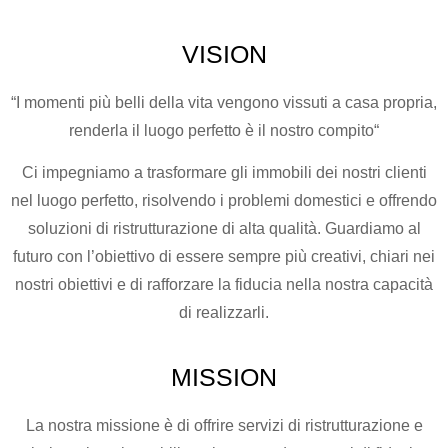
VISION
“I momenti più belli della vita vengono vissuti a casa propria,
renderla il luogo perfetto è il nostro compito“
Ci impegniamo a trasformare gli immobili dei nostri clienti
nel luogo perfetto, risolvendo i problemi domestici e offrendo
soluzioni di ristrutturazione di alta qualità. Guardiamo al
futuro con l’obiettivo di essere sempre più creativi, chiari nei
nostri obiettivi e di rafforzare la fiducia nella nostra capacità
di realizzarli.
MISSION
La nostra missione è di offrire servizi di ristrutturazione e