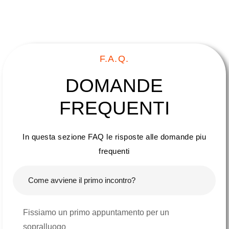
F.A.Q.
DOMANDE
FREQUENTI
In questa sezione FAQ le risposte alle domande piu
frequenti
Come avviene il primo incontro?
Fissiamo un primo appuntamento per un
sopralluogo