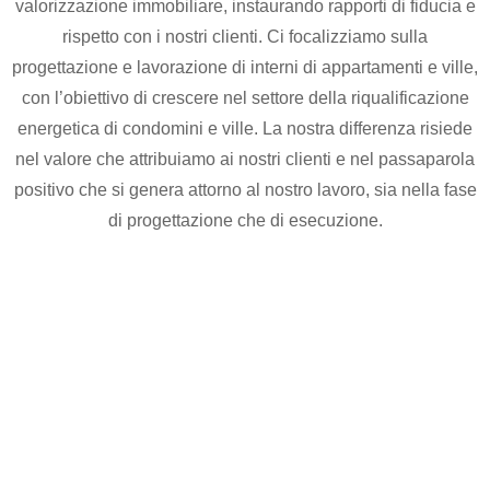
valorizzazione immobiliare, instaurando rapporti di fiducia e
rispetto con i nostri clienti. Ci focalizziamo sulla
progettazione e lavorazione di interni di appartamenti e ville,
con l’obiettivo di crescere nel settore della riqualificazione
energetica di condomini e ville. La nostra differenza risiede
nel valore che attribuiamo ai nostri clienti e nel passaparola
positivo che si genera attorno al nostro lavoro, sia nella fase
di progettazione che di esecuzione.