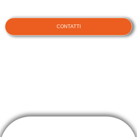
CONTATTI