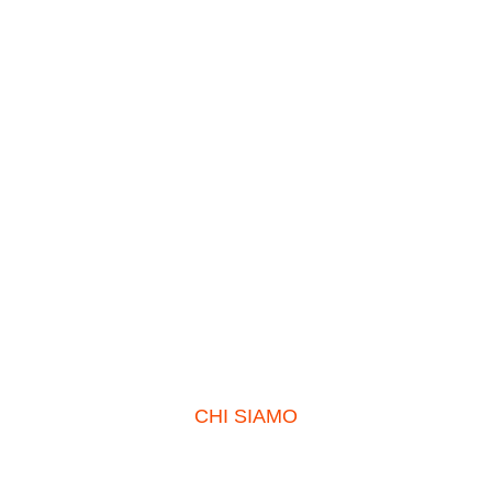
CHI SIAMO