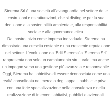
Sterema Srl è una società all’avanguardia nel settore delle
costruzioni e ristrutturazioni, che si distingue per la sua
dedizione alla sostenibilità ambientale, alla responsabilità
sociale e alla governance etica.
Dal nostro inizio come impresa individuale, Sterema ha
dimostrato una crescita costante e una crescente reputazione
nel settore. L’evoluzione da ‘Edil Sterema’ a ‘Sterema Srl’
rappresenta non solo un cambiamento strutturale, ma anche
un impegno verso una gestione più avanzata e responsabile.
Oggi, Sterema ha l’obiettivo di essere riconosciuta come una
realtà consolidata nel mercato degli appalti pubblici e privati,
con una forte specializzazione nella consulenza e nella
realizzazione di interventi abitativi, pubblici e aziendali.