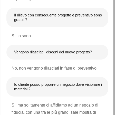
Il rilievo con conseguente progetto e preventivo sono
gratuiti?
Si, lo sono
Vengono rilasciati i disegni del nuovo progetto?
No, non vengono rilasciati in fase di preventivo
Io cliente posso proporre un negozio dove visionare i
materiali?
Si, ma solitamente ci affidiamo ad un negozio di
fiducia, con una tra le più grandi sale mostra di