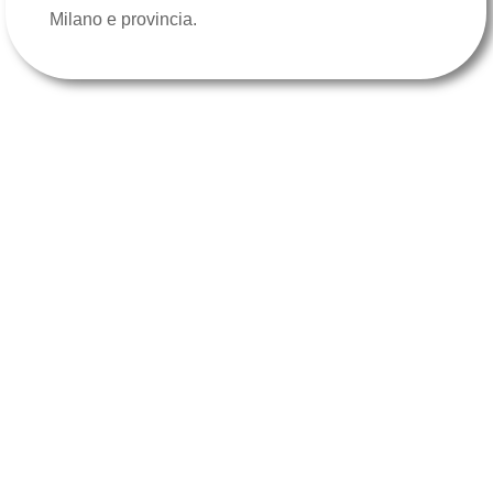
Milano e provincia.
RICHIEDI UNA CONSULENZA