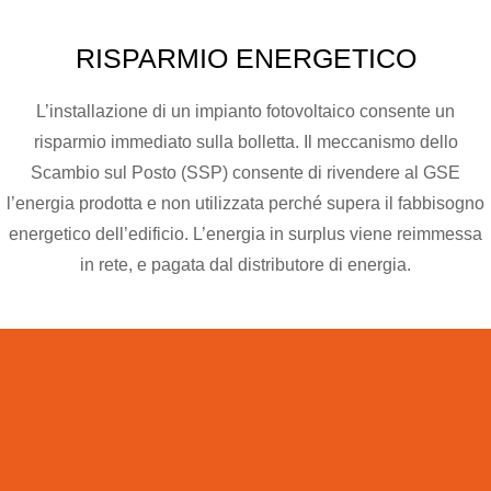
RISPARMIO
ENERGETICO
L’installazione di un impianto fotovoltaico consente un
risparmio immediato sulla bolletta. Il meccanismo dello
Scambio sul Posto (SSP) consente di rivendere al GSE
l’energia prodotta e non utilizzata perché supera il fabbisogno
energetico dell’edificio. L’energia in surplus viene reimmessa
in rete, e pagata dal distributore di energia.