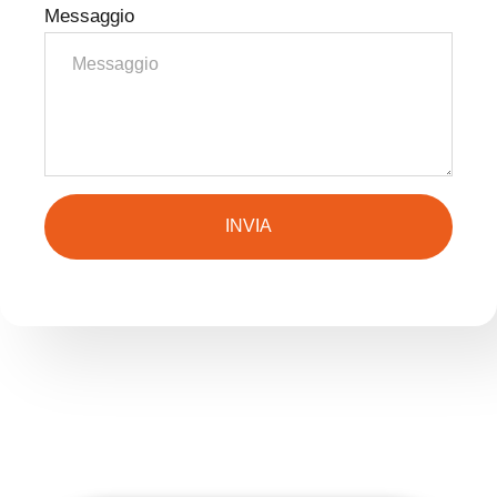
Messaggio
INVIA