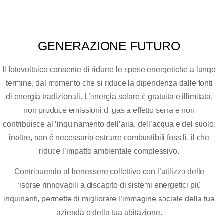
GENERAZIONE
FUTURO
Il fotovoltaico consente di ridurre le spese energetiche a lungo
termine, dal momento che si riduce la dipendenza dalle fonti
di energia tradizionali. L’energia solare è gratuita e illimitata,
non produce emissioni di gas a effetto serra e non
contribuisce all’inquinamento dell’aria, dell’acqua e del suolo;
inoltre, non è necessario estrarre combustibili fossili, il che
riduce l’impatto ambientale complessivo.
Contribuendo al benessere collettivo con l’utilizzo delle
risorse rinnovabili a discapito di sistemi energetici più
inquinanti, permette di migliorare l’immagine sociale della tua
azienda o della tua abitazione.