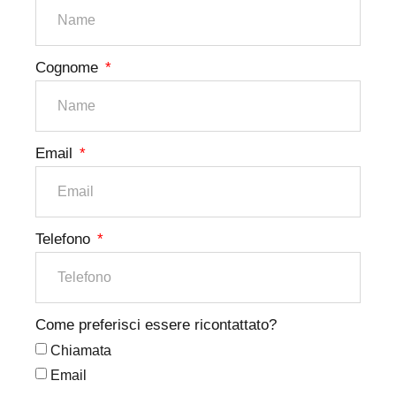
Cognome
Email
Telefono
Come preferisci essere ricontattato?
Chiamata
Email