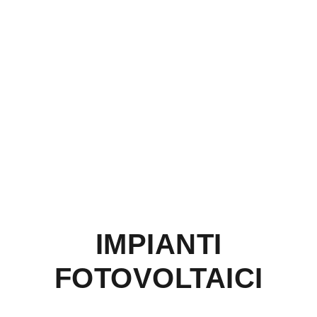
IMPIANTI
FOTOVOLTAICI