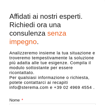
Affidati ai nostri esperti.
Richiedi ora una
consulenza
senza
impegno
.
Analizzeremo insieme la tua situazione e
troveremo tempestivamente la soluzione
più adatta alle tue esigenze. Compila il
modulo sottostante per essere
ricontattato.
Per qualsiasi informazione o richiesta,
potete contattarci ai recapiti
info@sterema.com e +39 02 4969 4554 .
Nome