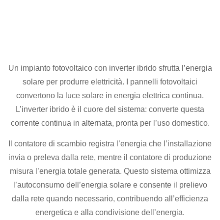
Un impianto fotovoltaico con inverter ibrido sfrutta l’energia
solare per produrre elettricità. I pannelli fotovoltaici
convertono la luce solare in energia elettrica continua.
L’inverter ibrido è il cuore del sistema: converte questa
corrente continua in alternata, pronta per l’uso domestico.
Il contatore di scambio registra l’energia che l’installazione
invia o preleva dalla rete, mentre il contatore di produzione
misura l’energia totale generata. Questo sistema ottimizza
l’autoconsumo dell’energia solare e consente il prelievo
dalla rete quando necessario, contribuendo all’efficienza
energetica e alla condivisione dell’energia.