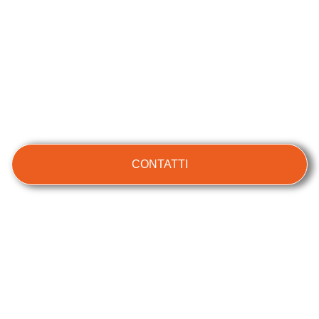
RICHIEDI UNA CONSULENZA
CONTATTI