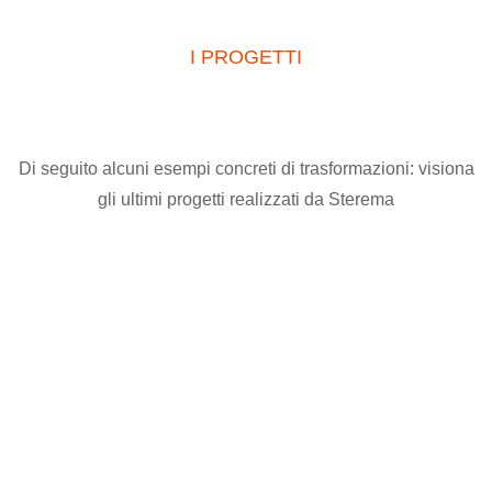
I PROGETTI
Di seguito alcuni esempi concreti di trasformazioni: visiona
gli ultimi progetti realizzati da Sterema