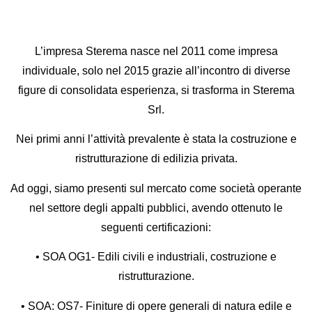
L’impresa Sterema nasce nel 2011 come impresa
individuale, solo nel 2015 grazie all’incontro di diverse
figure di consolidata esperienza, si trasforma in Sterema
Srl.
Nei primi anni l’attività prevalente è stata la costruzione e
ristrutturazione di edilizia privata.
Ad oggi, siamo presenti sul mercato come società operante
nel settore degli appalti pubblici, avendo ottenuto le
seguenti certificazioni:
• SOA OG1- Edili civili e industriali, costruzione e
ristrutturazione.
• SOA: OS7- Finiture di opere generali di natura edile e