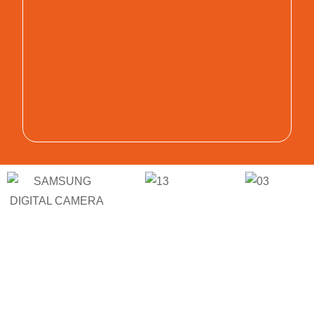
RICHIEDI UNA CONSULENZA