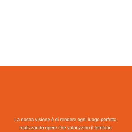
La nostra visione è di rendere ogni luogo perfetto,
realizzando opere che valorizzino il territorio.