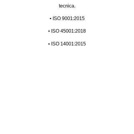
tecnica.
• ISO 9001:2015
• ISO 45001:2018
• ISO 14001:2015