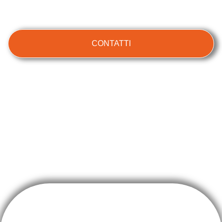
CONTATTI