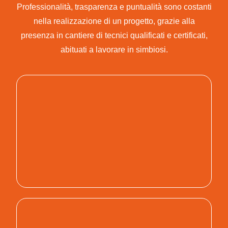
Professionalità, trasparenza e puntualità sono costanti
nella realizzazione di un progetto, grazie alla
presenza in cantiere di tecnici qualificati e certificati,
abituati a lavorare in simbiosi.