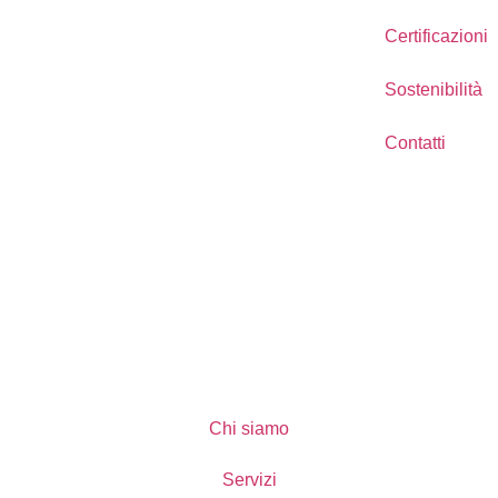
Certificazioni
Sostenibilità
Contatti
Chi siamo
Servizi