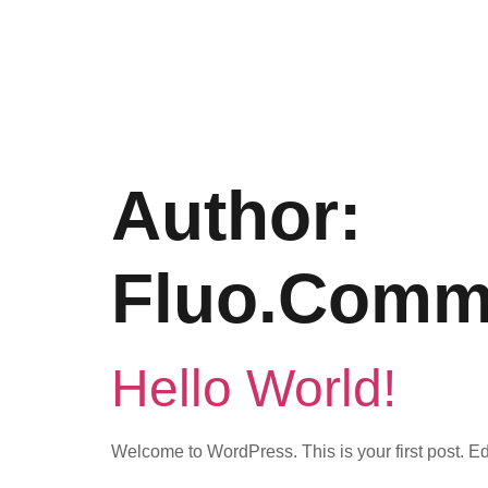
Author:
Fluo.comm
Hello World!
Welcome to WordPress. This is your first post. Edit 