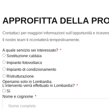
APPROFITTA DELLA
PRO
Contattaci per maggiori informazioni sull'opportunità e riceve
Il nostro team ti ricontatterà tempestivamente.
A quale servizio sei interessato?
Sostituzione caldaia
Impianto fotovoltaico
Impianto di condizionamento
Ristrutturazione
Operiamo solo in Lombardia.
L'intervento verrà effettuato in Lombardia?
Sì
Nome e cognome