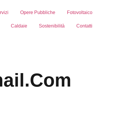
rvizi
Opere Pubbliche
Fotovoltaico
Caldaie
Sostenibilità
Contatti
ail.com