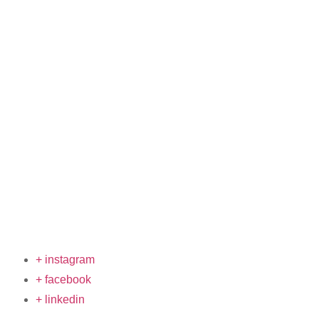
+ instagram
+ facebook
+ linkedin