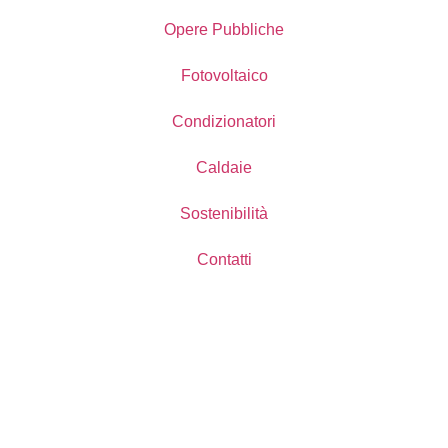
Opere Pubbliche
Fotovoltaico
Condizionatori
Caldaie
Sostenibilità
Contatti