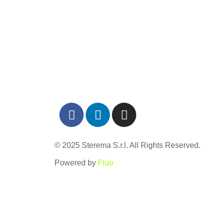
© 2025 Sterema S.r.l. All Rights Reserved.
Powered by
Fluo